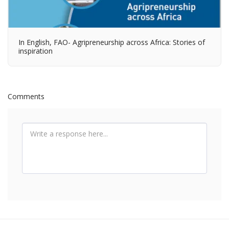
In English, FAO- Agripreneurship across Africa: Stories of
inspiration
Comments