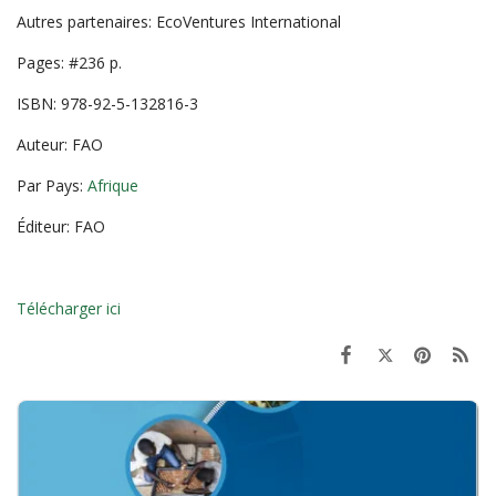
Autres partenaires: EcoVentures International
Pages: #236 p.
ISBN: 978-92-5-132816-3
Auteur: FAO
Par Pays:
Afrique
Éditeur: FAO
Télécharger ici