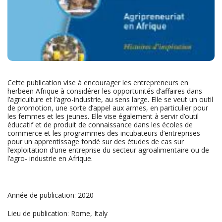
Cette publication vise à encourager les entrepreneurs en
herbeen Afrique à considérer les opportunités d’affaires dans
l’agriculture et l’agro-industrie, au sens large. Elle se veut un outil
de promotion, une sorte d’appel aux armes, en particulier pour
les femmes et les jeunes. Elle vise également à servir d’outil
éducatif et de produit de connaissance dans les écoles de
commerce et les programmes des incubateurs d’entreprises
pour un apprentissage fondé sur des études de cas sur
l’exploitation d’une entreprise du secteur agroalimentaire ou de
l’agro- industrie en Afrique.
Année de publication: 2020
Lieu de publication: Rome, Italy